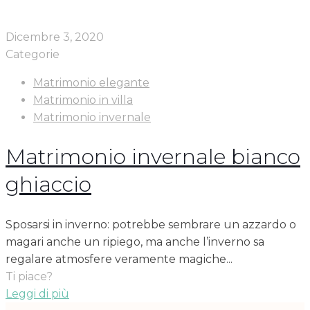
Dicembre 3, 2020
Categorie
Matrimonio elegante
Matrimonio in villa
Matrimonio invernale
Matrimonio invernale bianco
ghiaccio
Sposarsi in inverno: potrebbe sembrare un azzardo o
magari anche un ripiego, ma anche l’inverno sa
regalare atmosfere veramente magiche...
Ti piace?
Leggi di più