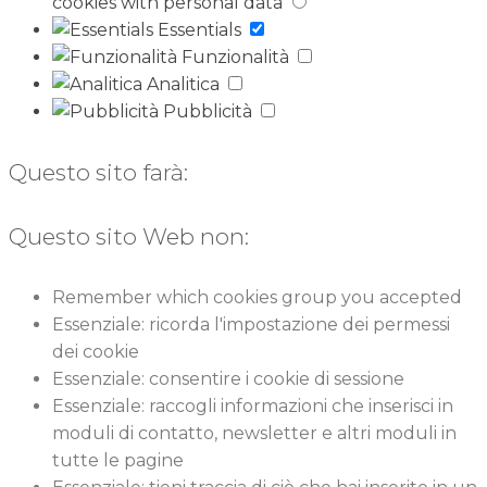
cookies with personal data
Essentials
Funzionalità
Analitica
Pubblicità
Questo sito farà:
Questo sito Web non:
Remember which cookies group you accepted
Essenziale: ricorda l'impostazione dei permessi
dei cookie
Essenziale: consentire i cookie di sessione
Essenziale: raccogli informazioni che inserisci in
moduli di contatto, newsletter e altri moduli in
tutte le pagine