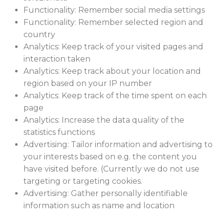
Functionality: Remember social media settings
Functionality: Remember selected region and
country
Analytics: Keep track of your visited pages and
interaction taken
Analytics: Keep track about your location and
region based on your IP number
Analytics: Keep track of the time spent on each
page
Analytics: Increase the data quality of the
statistics functions
Advertising: Tailor information and advertising to
your interests based on e.g. the content you
have visited before. (Currently we do not use
targeting or targeting cookies.
Advertising: Gather personally identifiable
information such as name and location