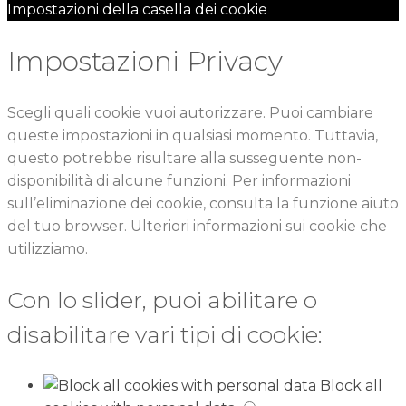
Impostazioni della casella dei cookie
Impostazioni Privacy
Scegli quali cookie vuoi autorizzare. Puoi cambiare
queste impostazioni in qualsiasi momento. Tuttavia,
questo potrebbe risultare alla susseguente non-
disponibilità di alcune funzioni. Per informazioni
sull’eliminazione dei cookie, consulta la funzione aiuto
del tuo browser. Ulteriori informazioni sui cookie che
utilizziamo.
Con lo slider, puoi abilitare o
disabilitare vari tipi di cookie:
Block all