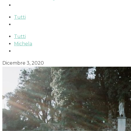
Tutti
Tutti
Michela
Dicembre 3, 2020