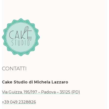
CONTATTI
Cake Studio di Michela Lazzaro
Via Guizza, 195/197 – Padova – 35125 (PD)
+39 049 2328826