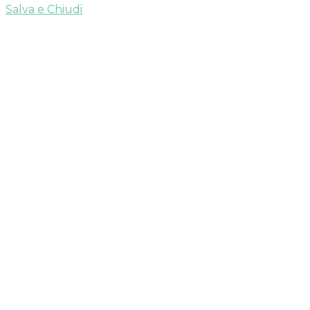
Salva e Chiudi