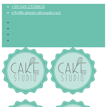
+39 049 2328826
info@cakestudiopadova.it